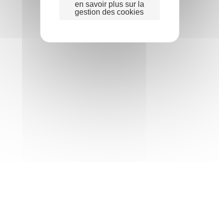
en savoir plus sur la
gestion des cookies