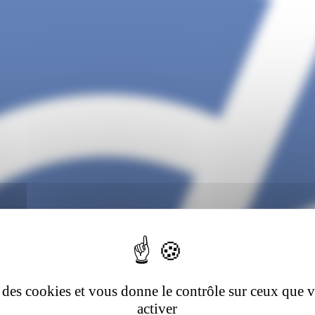
se des cookies et vous donne le contrôle sur ceux que 
activer