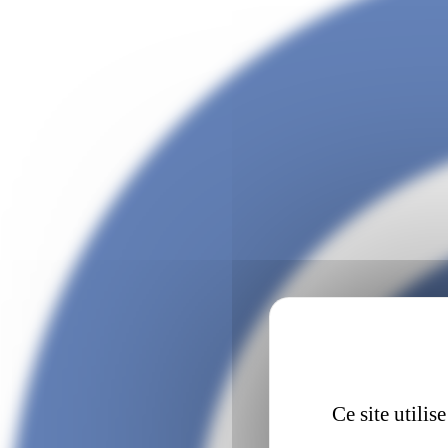
Ce site utili