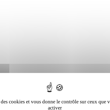
se des cookies et vous donne le contrôle sur ceux que 
activer