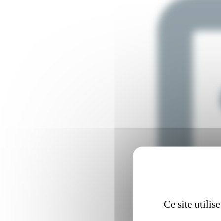
Ce site utili