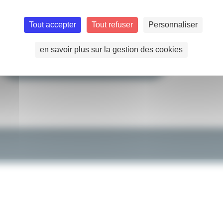
Tout accepter
Tout refuser
Personnaliser
en savoir plus sur la gestion des cookies