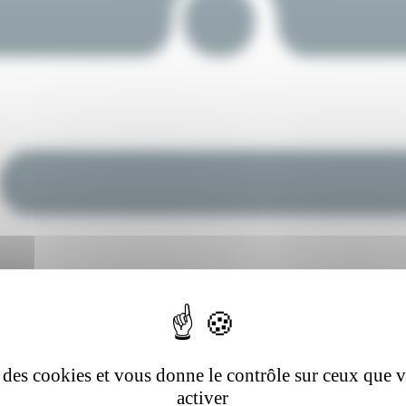
se des cookies et vous donne le contrôle sur ceux que 
activer