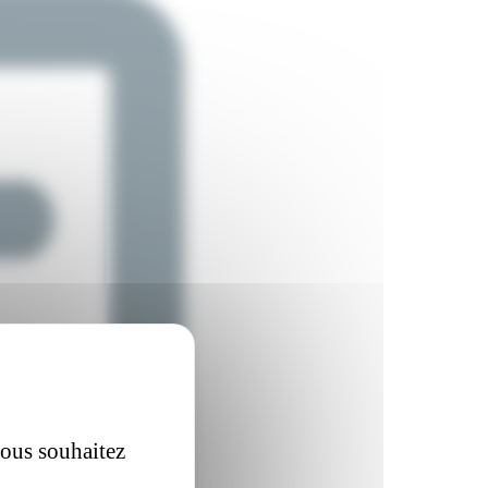
vous souhaitez