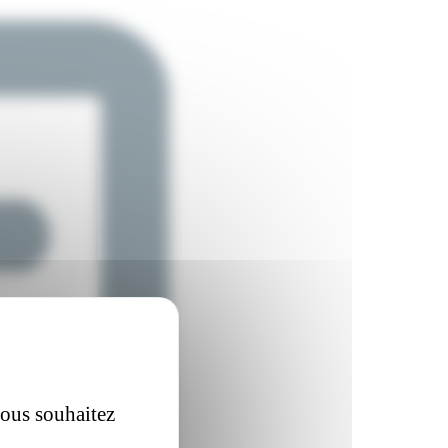
vous souhaitez