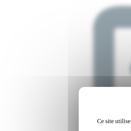
Ce site utili