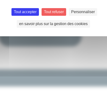
Tout accepter
Tout refuser
Personnaliser
en savoir plus sur la gestion des cookies