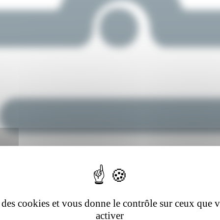
se des cookies et vous donne le contrôle sur ceux que 
activer